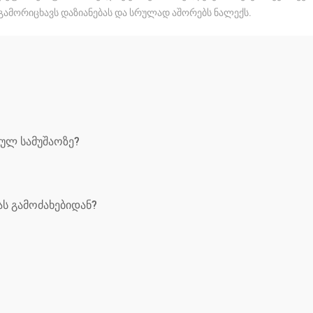
გამორიცხავს დაზიანებას და სრულად აშორებს ნალექს.
ულ სამუშაოზე?
ს გამოძახებიდან?