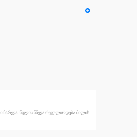
რი ჩარევა. წყლის წნევა რეგულირდება მილის