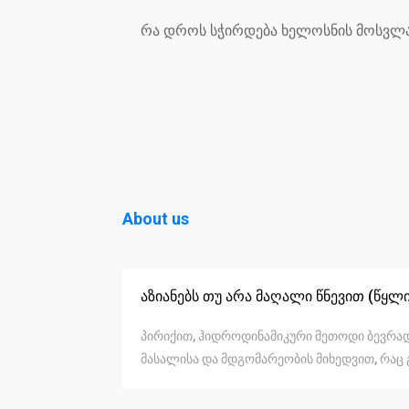
რა დროს სჭირდება ხელოსნის მოსვლა
About us
აზიანებს თუ არა მაღალი წნევით (წყლ
პირიქით, ჰიდროდინამიკური მეთოდი ბევრად 
მასალისა და მდგომარეობის მიხედვით, რაც 