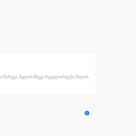
რი ჩარევა. წყლის წნევა რეგულირდება მილის