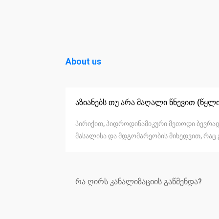
About us
აზიანებს თუ არა მაღალი წნევით (წყლ
პირიქით, ჰიდროდინამიკური მეთოდი ბევრად 
მასალისა და მდგომარეობის მიხედვით, რაც 
რა ღირს კანალიზაციის გაწმენდა?