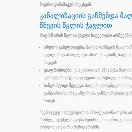
ჰიდროდინამიკურ რეცხვას
.
კანალიზაციის გაწმენდა მა
წნევის წყლის ჭავლით
რატომ არის წყლის ჭავლი საუკეთესო არჩევანი
სრული გასუფთავება:
მაღალი წნევის წყალი 
კედლებიდან სრულად აშორებს ცხიმს, ნალექს
ნადებს.
უსაფრთხოება:
ეს მეთოდი არ აზიანებს მილის
სტრუქტურას (განსხვავებით აგრესიული ქიმიკა
ხანგრძლივი შედეგი:
მილები უბრუნდება პირ
გამტარობას, რაც ამცირებს განმეორებითი გა
რისკს.
ჩვენი ჯგუფი აღჭურვილია პროფესიონალური ა
რომელიც უმკლავდება ნებისმიერი სირთულის 
თბილისსა და მის შემოგარენში.