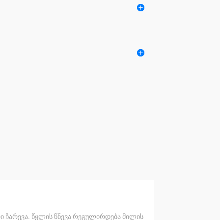
რი ჩარევა. წყლის წნევა რეგულირდება მილის