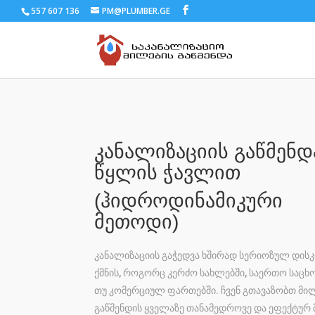
557 607 136
PM@PLUMBER.GE
კანალიზაციის გაწმენდ
წყლის ჭავლით
(ჰიდროდინამიკური
მეთოდი)
კანალიზაციის გაჭედვა ხშირად სერიოზულ დი
ქმნის, როგორც კერძო სახლებში, საერთო საც
თუ კომერციულ ფართებში. ჩვენ გთავაზობთ მი
გაწმენდის ყველაზე თანამედროვე და ეფექტურ