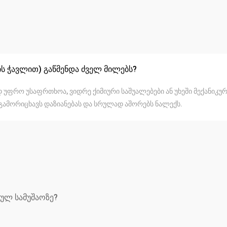
ის ჭავლით) გაწმენდა ძველ მილებს?
უფრო უსაფრთხოა, ვიდრე ქიმიური საშუალებები ან უხეში მექანიკუ
გამორიცხავს დაზიანებას და სრულად აშორებს ნალექს.
ულ სამუშაოზე?