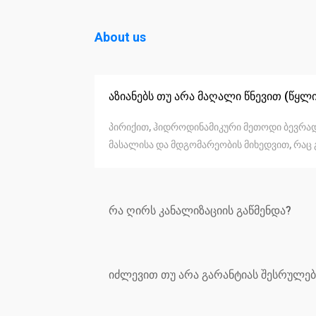
About us
აზიანებს თუ არა მაღალი წნევით (წყლ
პირიქით, ჰიდროდინამიკური მეთოდი ბევრად 
მასალისა და მდგომარეობის მიხედვით, რაც 
რა ღირს კანალიზაციის გაწმენდა?
იძლევით თუ არა გარანტიას შესრულებ