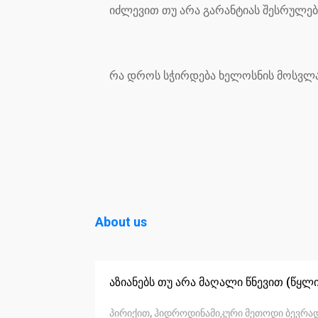
იძლევით თუ არა გარანტიას შესრულებ
რა დროს სჭირდება ხელოსნის მოსვლა
About us
აზიანებს თუ არა მაღალი წნევით (წყლ
პირიქით, ჰიდროდინამიკური მეთოდი ბევრად 