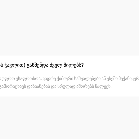
ის ჭავლით) გაწმენდა ძველ მილებს?
უფრო უსაფრთხოა, ვიდრე ქიმიური საშუალებები ან უხეში მექანიკუ
გამორიცხავს დაზიანებას და სრულად აშორებს ნალექს.