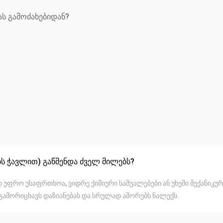
ს გამოძახებიდან?
ის ჭავლით) გაწმენდა ძველ მილებს?
უფრო უსაფრთხოა, ვიდრე ქიმიური საშუალებები ან უხეში მექანიკუ
გამორიცხავს დაზიანებას და სრულად აშორებს ნალექს.