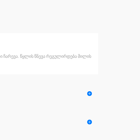
რი ჩარევა. წყლის წნევა რეგულირდება მილის