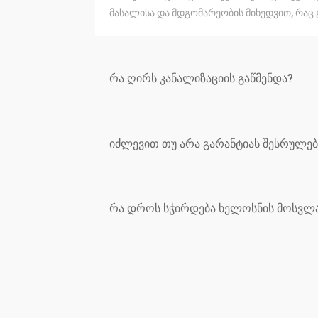
მასალისა და მდგომარეობის მიხედვით, რაც 
რა ღირს კანალიზაციის გაწმენდა?
იძლევით თუ არა გარანტიას შესრულებ
რა დროს სჭირდება ხელოსნის მოსვლა